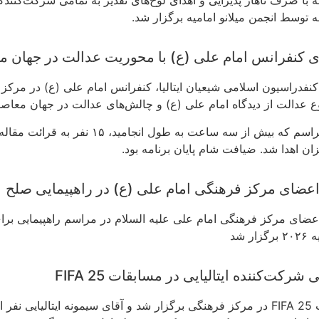
مه توسط انجمن میلانو امامیه برگزار شد.
ی کنفرانس امام علی (ع) با محوریت عدالت در جهان م
نفدراسیون اسلامی شیعیان ایتالیا، کنفرانس امام علی (ع) در مرکز
 عدالت از دیدگاه امام علی (ع) و چالش‌های عدالت در جهان معاصر
در این مراسم که بیش از سه ساعت به طول 
ان اهدا شد. ضیافت شام پایان برنامه بود.
عضای مرکز فرهنگی امام علی (ع) در راهپیمایی صلح
ای مرکز فرهنگی امام علی علیه السلام در مراسم راهپیمایی برا
ار شد
شرکت‌کننده ایتالیایی در مسابقات FIFA 25
ن مسابقات شد.