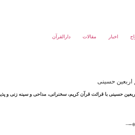
اج
اخبار
مقالات
دارالقرآن
اربعین حسینی
بعین حسینی با قرائت قرآن کریم، سخنرانی، مداحی و سینه زنی و پذی
┄┉