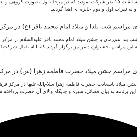
در این مسابقات ۱۵ نفر شرکت نمودند که در مرحله اول بصورت گروهی
و به نفرات اول و دوم جایزه ای اهدا گردید.
 مراسم شب یلدا و میلاد امام محمد باقر (ع) در مرکز
 یلدا هم‌زمان با جشن میلاد امام محمد باقر علیه‌السلام در مرکز 
 این مراسم، جشنواره دسر نیز برگزار گردید که با استقبال شرکت‌ک
ی مراسم جشن میلاد حضرت فاطمه زهرا (س) در مرکز 
ن میلاد باسعادت حضرت فاطمه زهرا سلام‌الله‌علیها در مرکز فرهنگ
این برنامه به بیان فضائل، سیره و جایگاه والای آن حضرت پرداخته ش