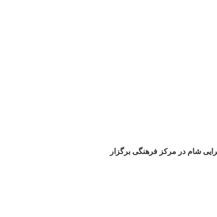
رایی شام در مرکز فرهنگی برگزار