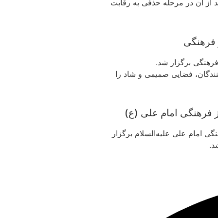
 و بعد از آن در مرحله حذفی به رقابت
 فرهنگی
فرهنگی برگزار شد.
نندگان، فضایی صمیمی و شاد را
فرهنگی امام علی (ع)
ی امام علی علیه‌السلام برگزار
د.