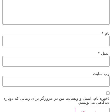
نام
*
ایمیل
*
وب‌ سایت
ذخیره نام، ایمیل و وبسایت من در مرورگر برای زمانی که دوباره
دیدگاهی می‌نویسم.