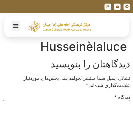
Husseinèlaluce
دیدگاهتان را بنویسید
نشانی ایمیل شما منتشر نخواهد شد.
بخش‌های موردنیاز
علامت‌گذاری شده‌اند
*
دیدگاه
*