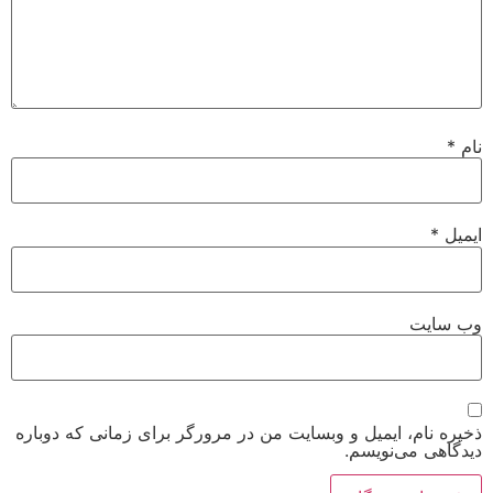
نام
*
ایمیل
*
وب‌ سایت
ذخیره نام، ایمیل و وبسایت من در مرورگر برای زمانی که دوباره
دیدگاهی می‌نویسم.