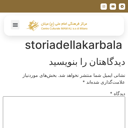
storiadellakarbala
دیدگاهتان را بنویسید
نشانی ایمیل شما منتشر نخواهد شد.
بخش‌های موردنیاز
علامت‌گذاری شده‌اند
*
دیدگاه
*